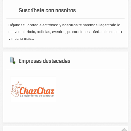
Suscríbete con nosotros
Déjanos tu correo electrónico y nosotros te haremos llegar todo lo
nuevo en tizimín, noticias, eventos, promociones, ofertas de empleo
y mucho más...
Empresas destacadas