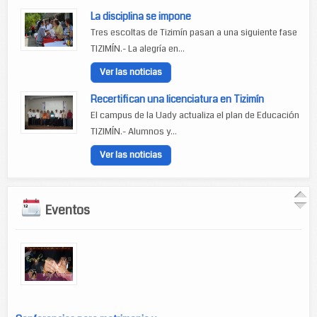
La disciplina se impone
Tres escoltas de Tizimín pasan a una siguiente fase
TIZIMÍN.- La alegría en...
Ver las noticias
Recertifican una licenciatura en Tizimín
El campus de la Uady actualiza el plan de Educación
TIZIMÍN.- Alumnos y...
Ver las noticias
Eventos