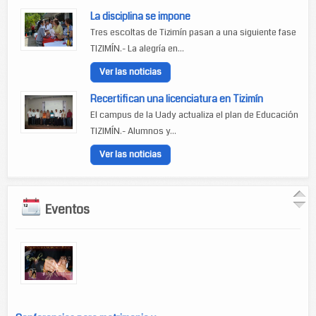
La disciplina se impone
Tres escoltas de Tizimín pasan a una siguiente fase
TIZIMÍN.- La alegría en...
Ver las noticias
Recertifican una licenciatura en Tizimín
El campus de la Uady actualiza el plan de Educación
TIZIMÍN.- Alumnos y...
Ver las noticias
Eventos