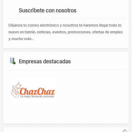
Suscríbete con nosotros
Déjanos tu correo electrónico y nosotros te haremos llegar todo lo
nuevo en tizimín, noticias, eventos, promociones, ofertas de empleo
y mucho más...
Empresas destacadas