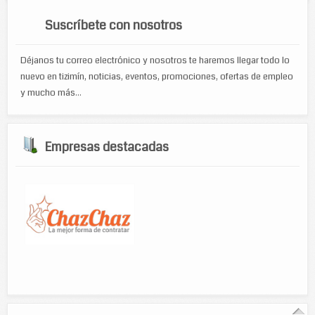
Suscríbete con nosotros
Déjanos tu correo electrónico y nosotros te haremos llegar todo lo
nuevo en tizimín, noticias, eventos, promociones, ofertas de empleo
y mucho más...
Empresas destacadas