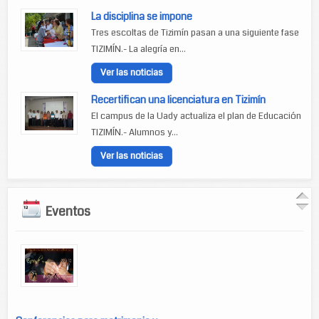
La disciplina se impone
Tres escoltas de Tizimín pasan a una siguiente fase
TIZIMÍN.- La alegría en...
Ver las noticias
Recertifican una licenciatura en Tizimín
El campus de la Uady actualiza el plan de Educación
TIZIMÍN.- Alumnos y...
Ver las noticias
Eventos