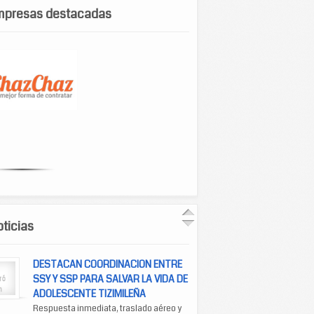
mpresas destacadas
ticias
DESTACAN COORDINACION ENTRE
SSY Y SSP PARA SALVAR LA VIDA DE
ADOLESCENTE TIZIMILEÑA
Respuesta inmediata, traslado aéreo y