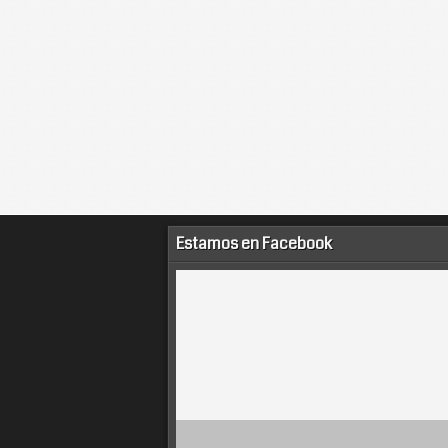
Estamos en Facebook