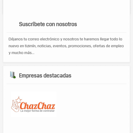
Servicios:
Venta de abarrotes en general
Suscríbete con nosotros
Déjanos tu correo electrónico y nosotros te haremos llegar todo lo
nuevo en tizimín, noticias, eventos, promociones, ofertas de empleo
y mucho más...
Empresas destacadas